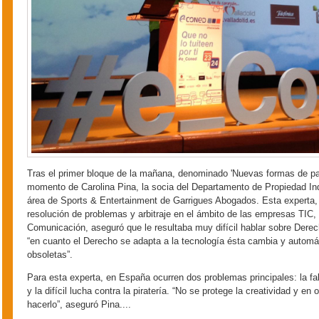
Tras el primer bloque de la mañana, denominado 'Nuevas formas de pag
momento de Carolina Pina, la socia del Departamento de Propiedad Indu
área de Sports & Entertainment de Garrigues Abogados. Esta experta, 
resolución de problemas y arbitraje en el ámbito de las empresas TIC, 
Comunicación, aseguró que le resultaba muy difícil hablar sobre Dere
“en cuanto el Derecho se adapta a la tecnología ésta cambia y autom
obsoletas”.
Para esta experta, en España ocurren dos problemas principales: la falt
y la difícil lucha contra la piratería. “No se protege la creatividad y en
hacerlo”, aseguró Pina....