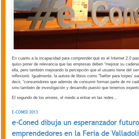
En cuanto a la incapacidad para comprender qué es el Internet 2.0 p
quiso poner de relevancia que las empresas deben “mejorar su cadena
ella, pero también mejorando la percepción que el usuario tiene del ser
reflexionó. Igualmente, la autora de libros como 'Twitter para torpes' sa
decir, “consumidores que además de consumir forman parte de mi caden
sino también de investigación y desarrollo puesto que tenemos expert
El segundo de los errores, el miedo a entrar en las redes...
E-CONED 2013
e-Coned dibuja un esperanzador futuro
emprendedores en la Feria de Valladol