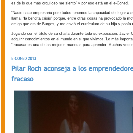
es de lo que más orgulloso me siento” y por eso está en el e-Coned.
“Nadie nace empresario pero todos tenemos la capacidad de llegar a ser
llama: “la bendita crisis” porque, entre otras cosas ha provocado la mo
amigo que era de Burgos, y me envió el currículum de su hija y ponía 
Jugando con el título de su charla durante toda su exposición, Javier 
adquirir conocimientos en el mundo en el que vivimos.“Lo más importa
“fracasar es una de las mejores maneras para aprender. Muchas veces
E-CONED 2013
Pilar Roch aconseja a los emprendedore
fracaso