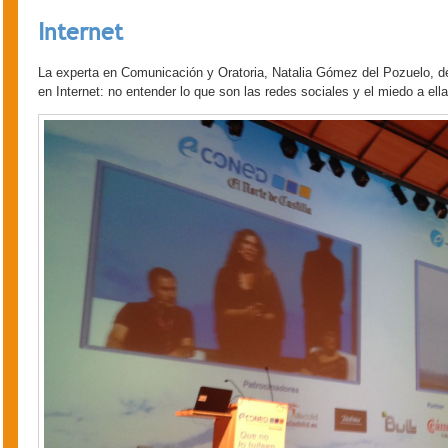
Internet
La experta en Comunicación y Oratoria, Natalia Gómez del Pozuelo, de
en Internet: no entender lo que son las redes sociales y el miedo a ella