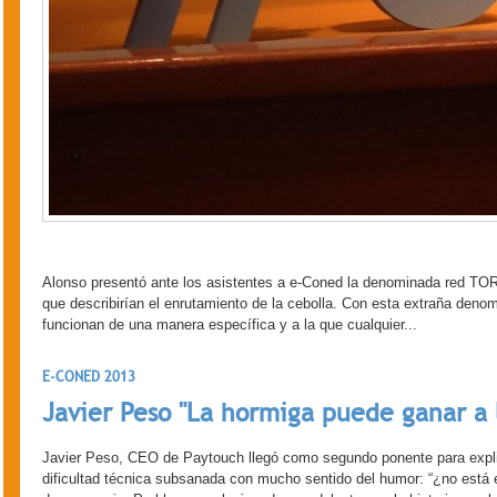
Alonso presentó ante los asistentes a e-Coned la denominada red TOR,
que describirían el enrutamiento de la cebolla. Con esta extraña deno
funcionan de una manera específica y a la que cualquier...
E-CONED 2013
Javier Peso "La hormiga puede ganar a 
Javier Peso, CEO de Paytouch llegó como segundo ponente para explica
dificultad técnica subsanada con mucho sentido del humor: “¿no está 