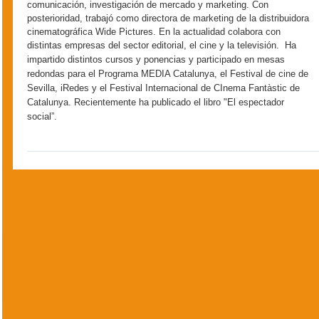
comunicación, investigación de mercado y marketing. Con
posterioridad, trabajó como directora de marketing de la distribuidora
cinematográfica Wide Pictures. En la actualidad colabora con
distintas empresas del sector editorial, el cine y la televisión.
Ha
impartido distintos cursos y ponencias y participado en mesas
redondas para el Programa MEDIA Catalunya, el Festival de cine de
Sevilla, iRedes y el Festival Internacional de CInema Fantàstic de
Catalunya. Recientemente ha publicado el libro "El espectador
social”.