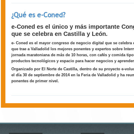
¿Qué es e-Coned?
e-Coned es el único y más importante Con
que se celebra en Castilla y León
.
e- Coned
es el mayor congreso de negocio digital que se celebra e
que trae a Valladolid los mejores ponentes y expertos sobre Inter
jornada maratoniana de más de 10 horas, con cafés y comida tip
productos tecnológicos y espacio para hacer negocios y aprender
Organizado por El Norte de Castilla, dentro de su proyecto e-vol
el día 30 de septiembre de 2014 en la Feria de Valladolid y ha reu
ponentes de primer nivel.