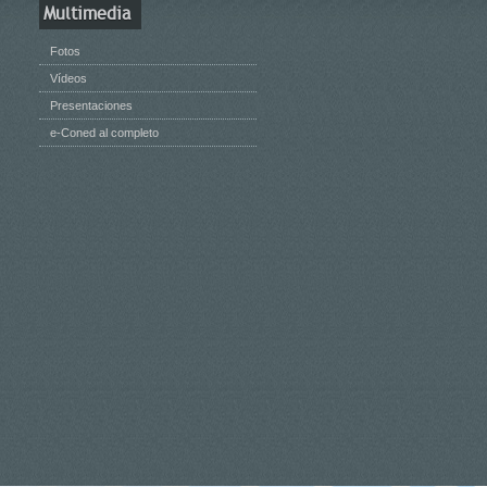
Multimedia
Fotos
Vídeos
Presentaciones
e-Coned al completo