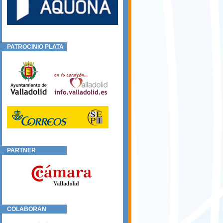
PATROCINIO PLATA
PARTNER
COLABORAN