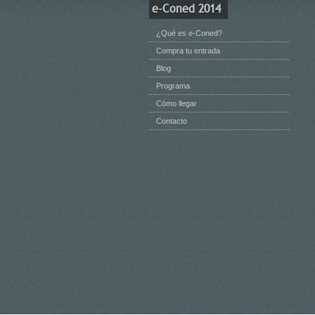
e-Coned 2014
¿Qué es e-Coned?
Compra tu entrada
Blog
Programa
Cómo llegar
Contacto