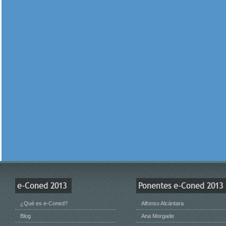
e-Coned 2013
Ponentes e-Coned 2013
¿Qué es e-Coned?
Alfonso Alcántara
Blog
Ana Morgade