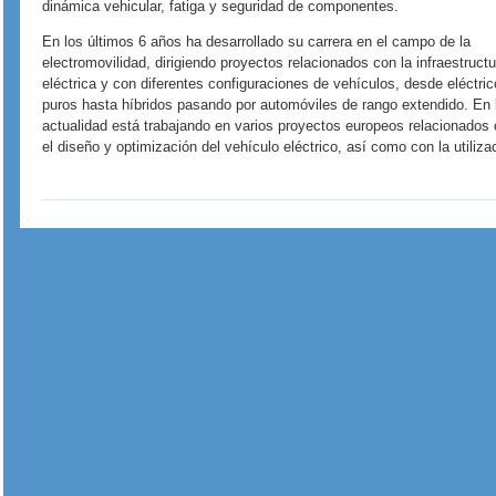
dinámica vehicular, fatiga y seguridad de componentes.
En los últimos 6 años ha desarrollado su carrera en el campo de la
electromovilidad, dirigiendo proyectos relacionados con la infraestructu
eléctrica y con diferentes configuraciones de vehículos, desde eléctric
puros hasta híbridos pasando por automóviles de rango extendido. En 
actualidad está trabajando en varios proyectos europeos relacionados
el diseño y optimización del vehículo eléctrico, así como con la utili