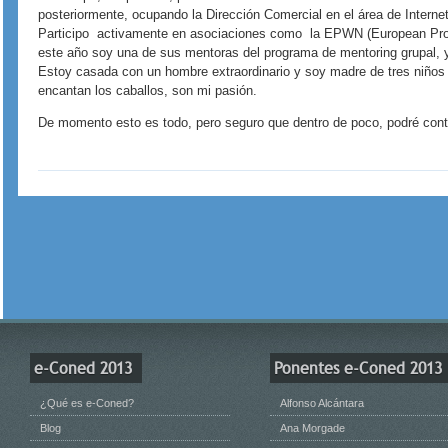
posteriormente, ocupando la Dirección Comercial en el área de Intern
Participo activamente en asociaciones como la EPWN (European Pro
este año soy una de sus mentoras del programa de mentoring grupal
Estoy casada con un hombre extraordinario y soy madre de tres niños 
encantan los caballos, son mi pasión.
De momento esto es todo, pero seguro que dentro de poco, podré con
e-Coned 2013
Ponentes e-Coned 2013
¿Qué es e-Coned?
Alfonso Alcántara
Blog
Ana Morgade