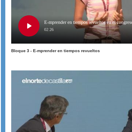
E-mprender en tiempos revueltos en el congre
Play
02:26
Bloque 3 - E-mprender en tiempos revueltos
Video