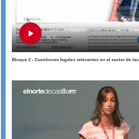
Cuestiones legales relevantes en el sector de l
Play
00:55
Bloque 2 - Cuestiones legales relevantes en el sector de las
Video