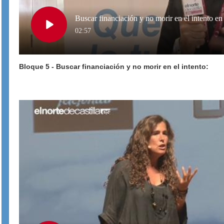
Buscar financiación y no morir en el intento e
Play
02:57
Bloque 5 - Buscar financiación y no morir en el intento:
Video