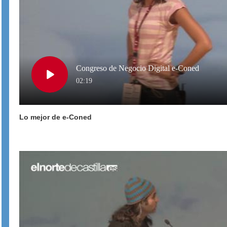
Congreso de Negocio Digital e-Coned
Play
02:19
Lo mejor de e-Coned
Video