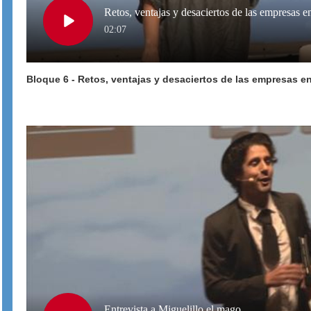
Retos, ventajas y desaciertos de las empresas e
Play
02:07
Bloque 6 - Retos, ventajas y desaciertos de las empresas en
Video
Entrevista a Miguelillo el mago