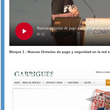
Nuevas fórmulas de pago y seguridad en la red
Play
01:52
Bloque 1 - Nuevas fórmulas de pago y seguridad en la red 
Video