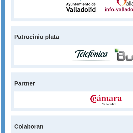
Patrocinio plata
Partner
Colaboran