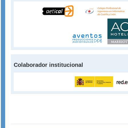
Colaborador institucional