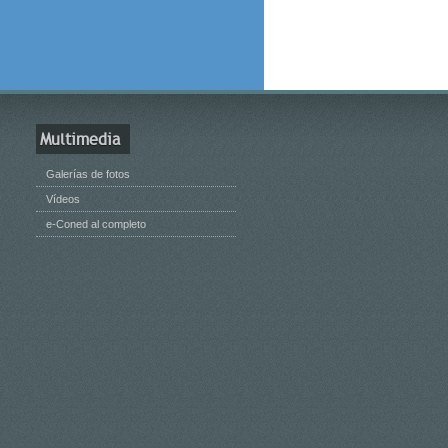
Multimedia
Galerías de fotos
Vídeos
e-Coned al completo