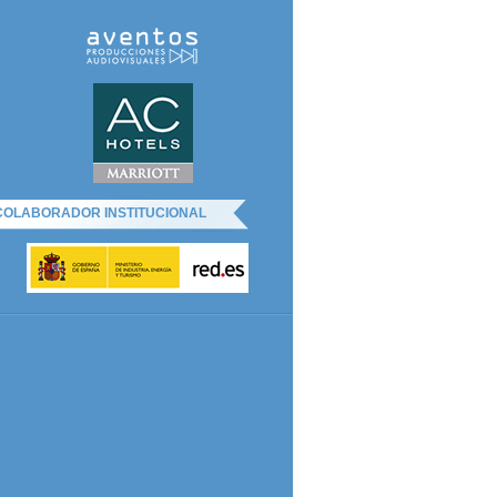
COLABORADOR INSTITUCIONAL